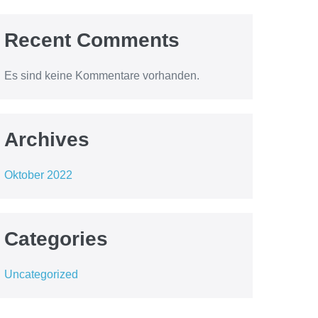
Recent Comments
Es sind keine Kommentare vorhanden.
Archives
Oktober 2022
Categories
Uncategorized