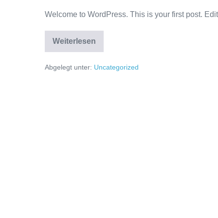
Welcome to WordPress. This is your first post. Edit o
Weiterlesen
Abgelegt unter:
Uncategorized