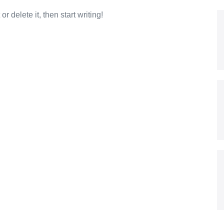
r delete it, then start writing!